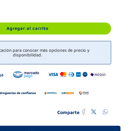
Agregar al carrito
icación para conocer más opciones de precio y
disponibilidad.
Comparte