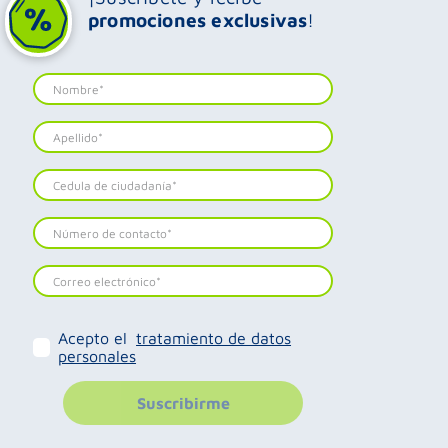
promociones exclusivas
!
Acepto el
tratamiento de datos
personales
Suscribirme