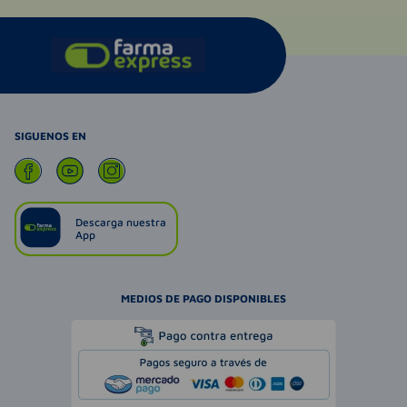
SIGUENOS EN
Descarga nuestra
App
MEDIOS DE PAGO DISPONIBLES