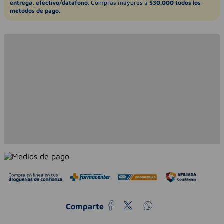
entrega, efectivo/datáfono.
Compras mayores a
$30.000 todos los
métodos de pago.
Comparte