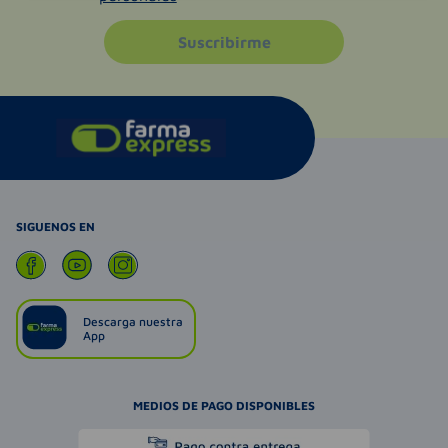
Suscribirme
SIGUENOS EN
Descarga nuestra
App
MEDIOS DE PAGO DISPONIBLES