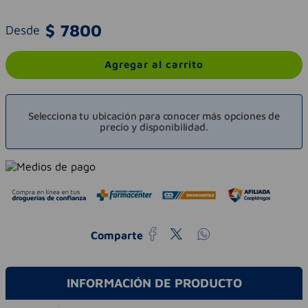
$
7800
Desde
Agregar al carrito
Selecciona tu ubicación para conocer más opciones de
precio y disponibilidad.
Comparte
INFORMACIÓN DE PRODUCTO