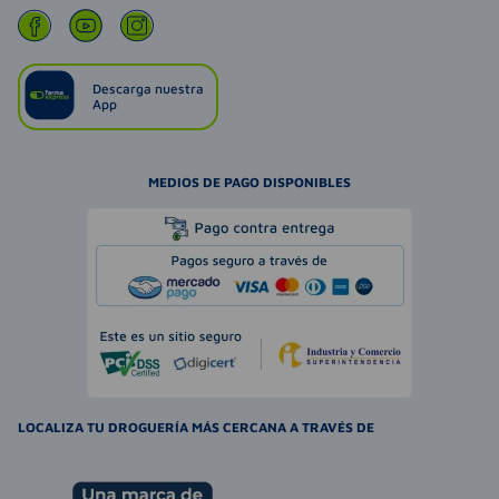
Descarga nuestra
App
MEDIOS DE PAGO DISPONIBLES
LOCALIZA TU DROGUERÍA MÁS CERCANA A TRAVÉS DE