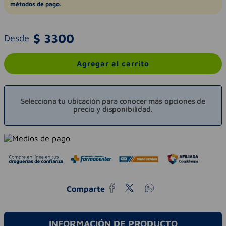
métodos de pago.
$
3300
Desde
Agregar al carrito
Selecciona tu ubicación para conocer más opciones de
precio y disponibilidad.
Comparte
INFORMACIÓN DE PRODUCTO