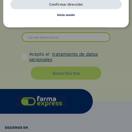
Confirmar dirección
Inicia sesión
Acepto el
tratamiento de datos
personales
Suscribirme
SIGUENOS EN