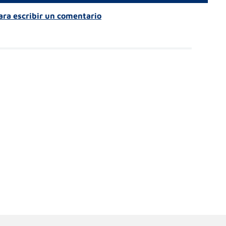
para escribir un comentario