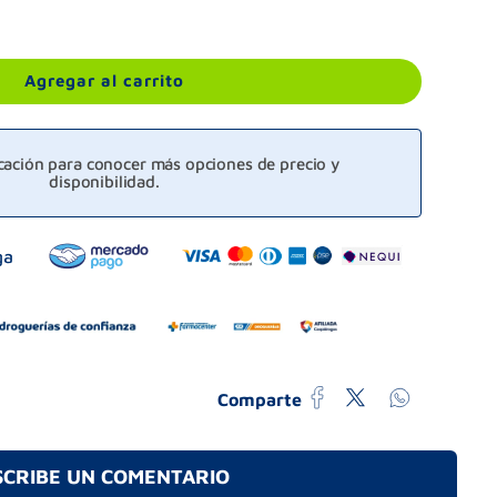
Agregar al carrito
icación para conocer más opciones de precio y
disponibilidad.
Comparte
SCRIBE UN COMENTARIO