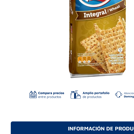
INFORMACIÓN DE PROD