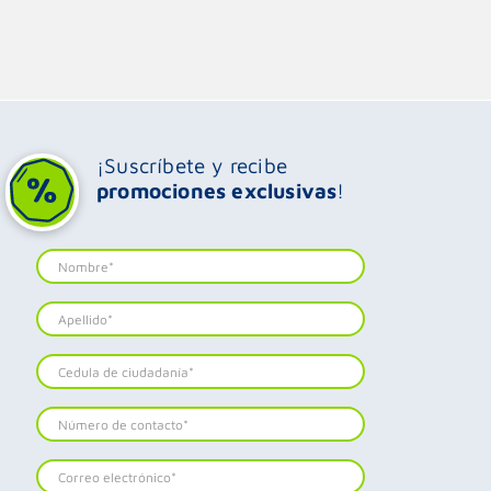
¡Suscríbete y recibe
promociones exclusivas
!