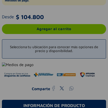
métodos de pago.
$
104
.
800
Desde
Agregar al carrito
Selecciona tu ubicación para conocer más opciones de
precio y disponibilidad.
Comparte
INFORMACIÓN DE PRODUCTO