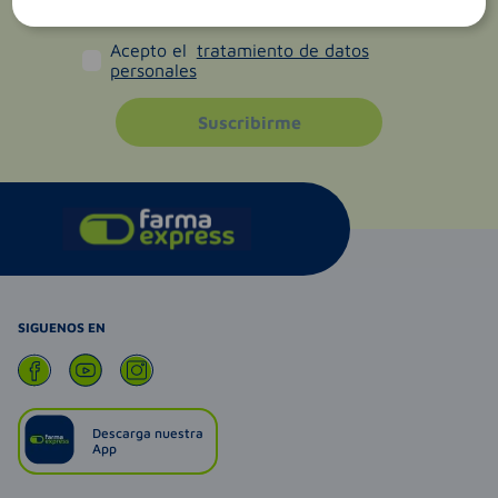
Acepto el
tratamiento de datos
personales
Suscribirme
SIGUENOS EN
Descarga nuestra
App