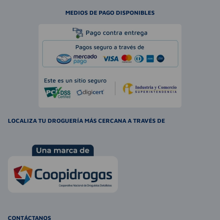
MEDIOS DE PAGO DISPONIBLES
LOCALIZA TU DROGUERÍA MÁS CERCANA A TRAVÉS DE
CONTÁCTANOS