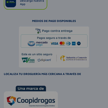
Descarga nuestra
App
MEDIOS DE PAGO DISPONIBLES
LOCALIZA TU DROGUERÍA MÁS CERCANA A TRAVÉS DE