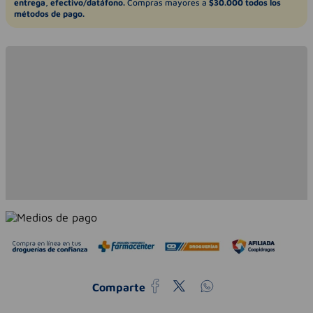
entrega, efectivo/datáfono.
Compras mayores a
$30.000 todos los
métodos de pago.
Comparte