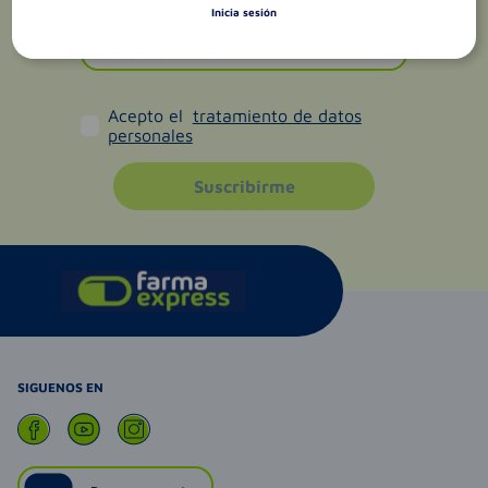
Inicia sesión
Acepto el
tratamiento de datos
personales
Suscribirme
SIGUENOS EN