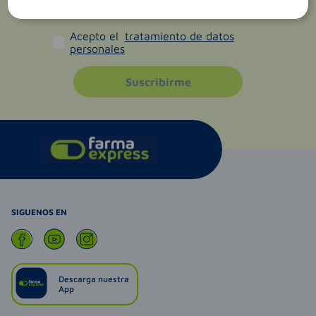
Acepto el
tratamiento de datos
personales
Suscribirme
SIGUENOS EN
Descarga nuestra
App