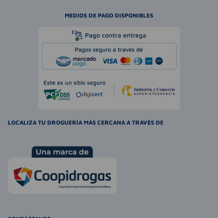
MEDIOS DE PAGO DISPONIBLES
LOCALIZA TU DROGUERÍA MÁS CERCANA A TRAVÉS DE