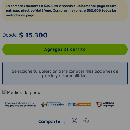
En compras
menores a $29.999
disponible
únicamente pago contra
entrega, efectivo/datáfono.
Compras mayores a
$30.000 todos los
métodos de pago.
$
15
.
300
Desde
Agregar al carrito
Selecciona tu ubicación para conocer más opciones de
precio y disponibilidad.
Comparte