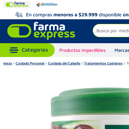
Busca por medi
Productos imperdibles
Marcas
Inicio
Cuidado Personal
Cuidado del Cabello
Tratamientos Capilares
T