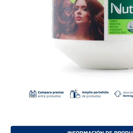
INFORMACIÓN DE PROD