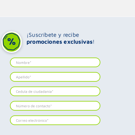
¡Suscríbete y recibe
promociones exclusivas
!