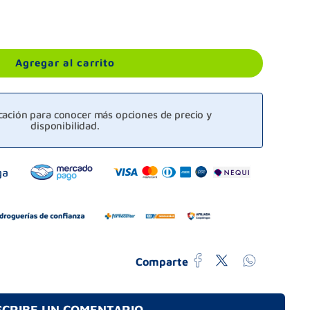
Agregar al carrito
icación para conocer más opciones de precio y
disponibilidad.
Comparte
SCRIBE UN COMENTARIO