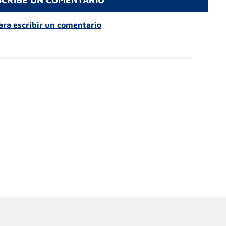
para escribir un comentario