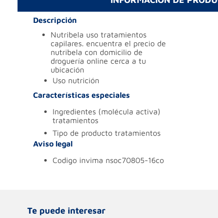
Descripción
nutribela uso tratamientos
capilares. encuentra el precio de
nutribela con domicilio de
droguería online cerca a tu
ubicación
uso
nutrición
Características especiales
ingredientes (molécula activa)
tratamientos
tipo de producto
tratamientos
Aviso legal
codigo invima
nsoc70805-16co
Te puede interesar