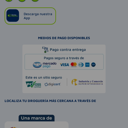
Descarga nuestra
App
MEDIOS DE PAGO DISPONIBLES
LOCALIZA TU DROGUERÍA MÁS CERCANA A TRAVÉS DE