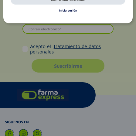
Inicia sesión
Acepto el
tratamiento de datos
personales
Suscribirme
SIGUENOS EN