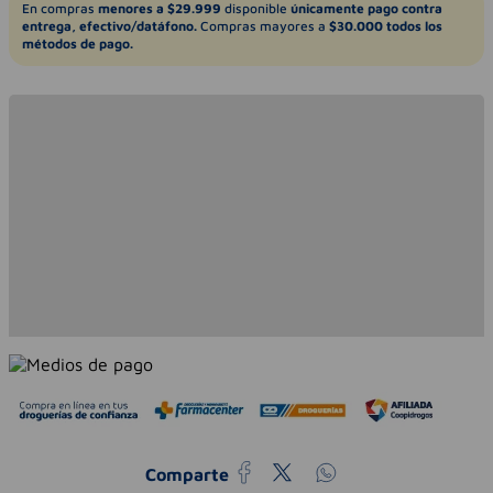
En compras
menores a $29.999
disponible
únicamente pago contra
entrega, efectivo/datáfono.
Compras mayores a
$30.000 todos los
métodos de pago.
Comparte