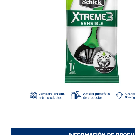
INFORMACIÓN DE PROD