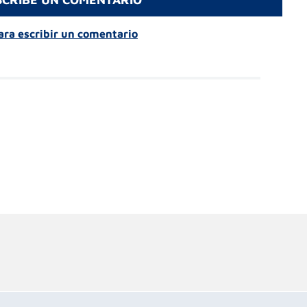
para escribir un comentario