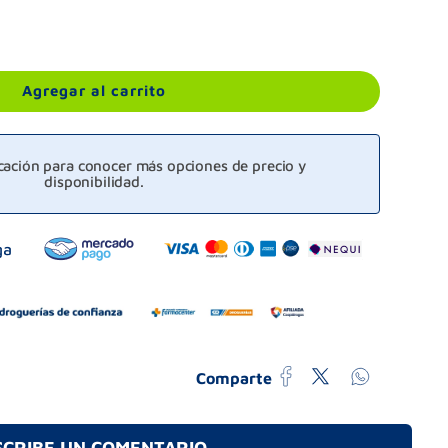
Agregar al carrito
icación para conocer más opciones de precio y
disponibilidad.
Comparte
SCRIBE UN COMENTARIO