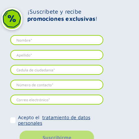
¡Suscríbete y recibe
promociones exclusivas
!
Acepto el
tratamiento de datos
personales
Suscribirme