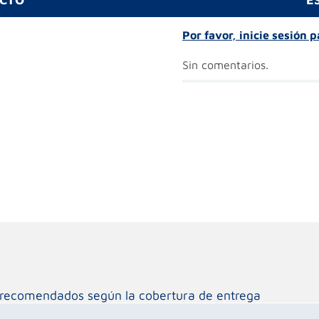
Por favor, inicie sesión 
Sin comentarios.
os recomendados según la cobertura de entrega