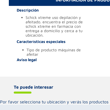
Descripción
schick xtreme uso depilación y
afeitado. encuentra el precio de
schick xtreme en farmacia con
entrega a domicilio y cerca a tu
ubicación.
Características especiales
tipo de producto
máquinas de
afeitar
Aviso legal
Te puede interesar
Por favor selecciona tu ubicación y verás los product