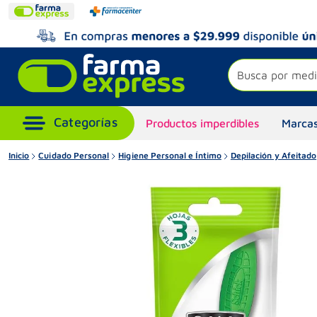
Busca por medi
Productos imperdibles
Marcas
Inicio
Cuidado Personal
Higiene Personal e Íntimo
Depilación y Afeitado