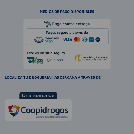
MEDIOS DE PAGO DISPONIBLES
LOCALIZA TU DROGUERÍA MÁS CERCANA A TRAVÉS DE