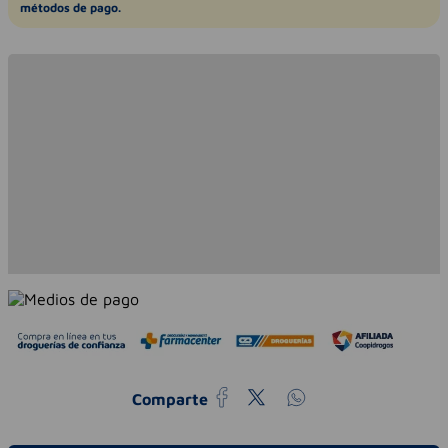
métodos de pago.
Comparte