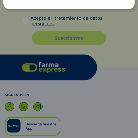
Acepto el
tratamiento de datos
personales
Suscribirme
SIGUENOS EN
Descarga nuestra
App