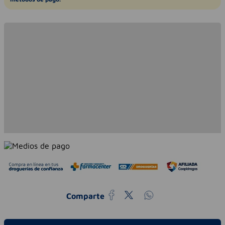
Comparte