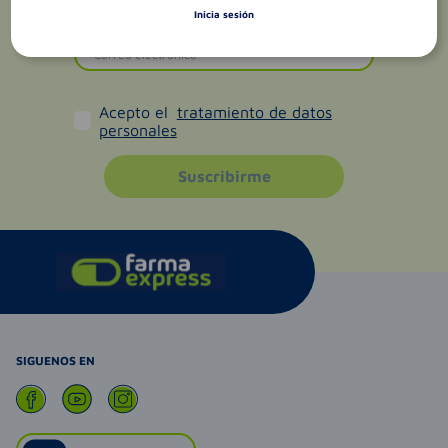
Inicia sesión
Acepto el
tratamiento de datos
personales
Suscribirme
SIGUENOS EN