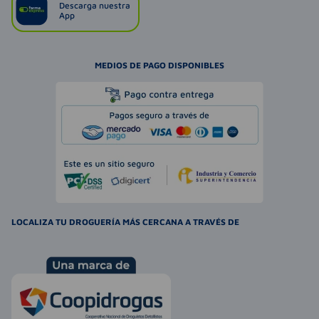
Descarga nuestra
App
MEDIOS DE PAGO DISPONIBLES
LOCALIZA TU DROGUERÍA MÁS CERCANA A TRAVÉS DE