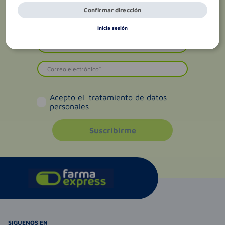
Confirmar dirección
Inicia sesión
Acepto el
tratamiento de datos
personales
Suscribirme
SIGUENOS EN