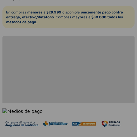
En compras
menores a $29.999
disponible
únicamente pago contra
entrega, efectivo/datáfono.
Compras mayores a
$30.000 todos los
métodos de pago.