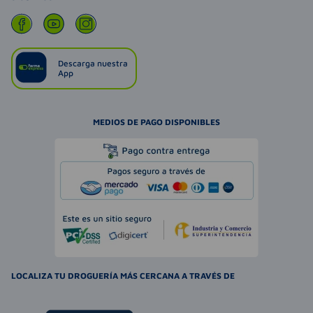
Descarga nuestra
App
MEDIOS DE PAGO DISPONIBLES
LOCALIZA TU DROGUERÍA MÁS CERCANA A TRAVÉS DE