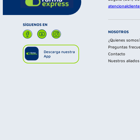
atencionalclien
SÍGUENOS EN
NOSOTROS
¿Quienes somos
Preguntas frecu
Descarga nuestra
Contacto
App
Nuestros aliados