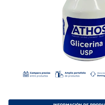
INFORMACIÓN DE PROD