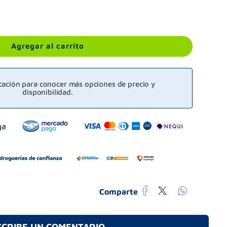
Agregar al carrito
icación para conocer más opciones de precio y
disponibilidad.
Comparte
SCRIBE UN COMENTARIO