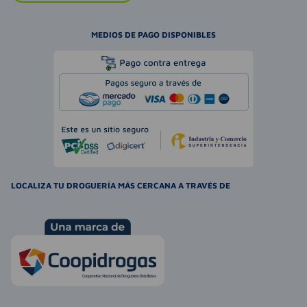
MEDIOS DE PAGO DISPONIBLES
LOCALIZA TU DROGUERÍA MÁS CERCANA A TRAVÉS DE