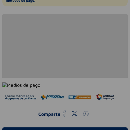
métodos de pago.
Comparte