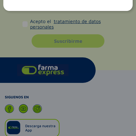
Acepto el
tratamiento de datos
personales
Suscribirme
SIGUENOS EN
Descarga nuestra
App