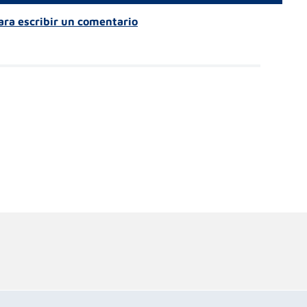
para escribir un comentario