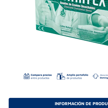
INFORMACIÓN DE PROD