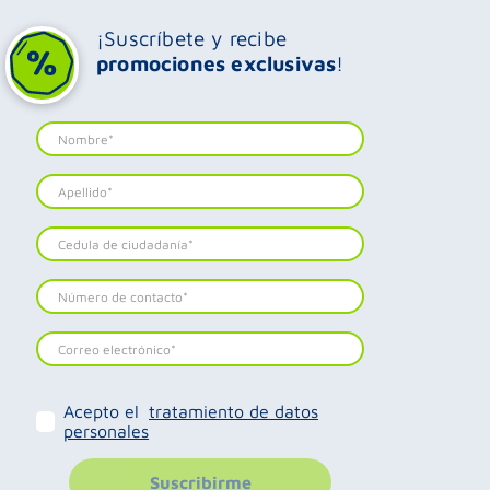
¡Suscríbete y recibe
promociones exclusivas
!
Acepto el
tratamiento de datos
personales
Suscribirme