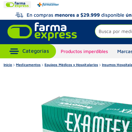
Busca por medi
Productos imperdibles
Marcas
Inicio
Medicamentos
Equipos Médicos y Hospitalarios
Insumos Hospitala