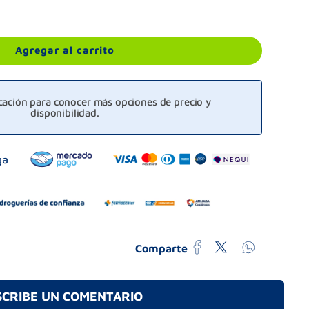
Agregar al carrito
icación para conocer más opciones de precio y
disponibilidad.
Comparte
SCRIBE UN COMENTARIO