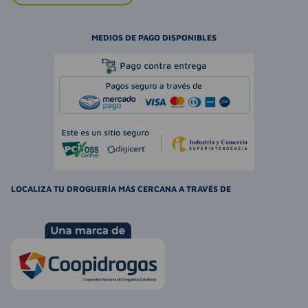
MEDIOS DE PAGO DISPONIBLES
LOCALIZA TU DROGUERÍA MÁS CERCANA A TRAVÉS DE