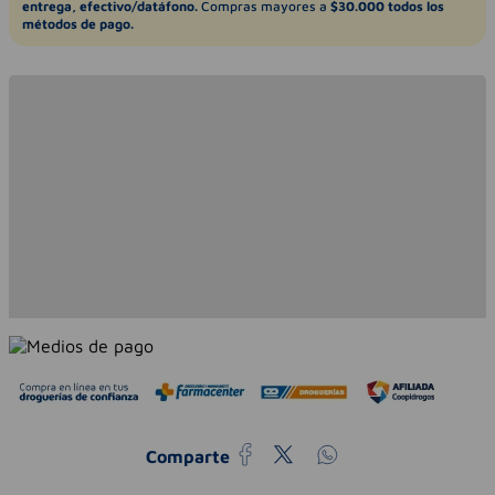
entrega, efectivo/datáfono.
Compras mayores a
$30.000 todos los
métodos de pago.
Comparte