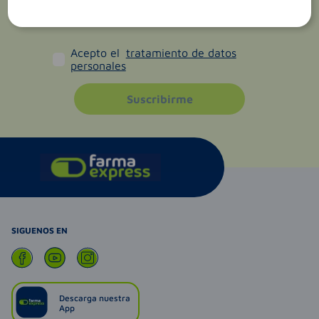
Acepto el
tratamiento de datos
personales
Suscribirme
SIGUENOS EN
Descarga nuestra
App