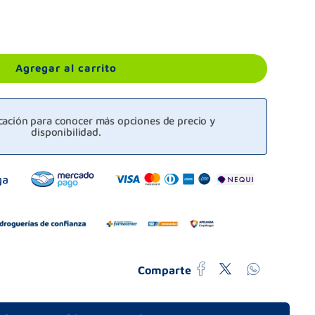
Agregar al carrito
icación para conocer más opciones de precio y
disponibilidad.
Comparte