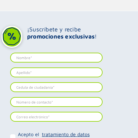
¡Suscríbete y recibe
promociones exclusivas
!
Acepto el
tratamiento de datos