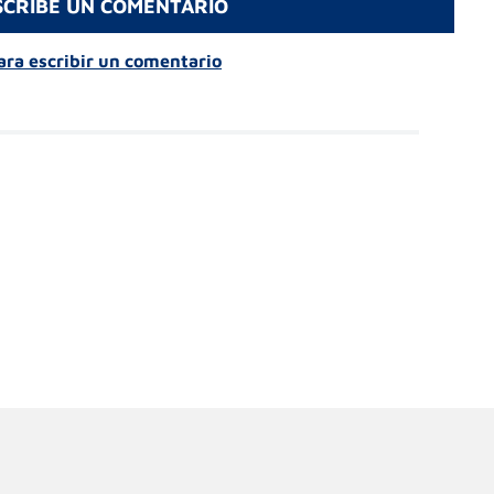
SCRIBE UN COMENTARIO
para escribir un comentario