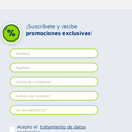
¡Suscríbete y recibe
promociones exclusivas
!
Acepto el
tratamiento de datos