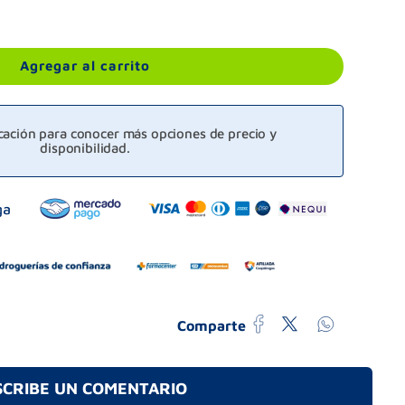
Agregar al carrito
icación para conocer más opciones de precio y
disponibilidad.
Comparte
SCRIBE UN COMENTARIO