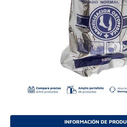
INFORMACIÓN DE PROD