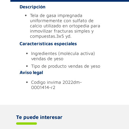
Descripción
tela de gasa impregnada
uniformemente con sulfato de
calcio utilizado en ortopedia para
inmovilizar fracturas simples y
compuestas.3x5 yd.
Características especiales
ingredientes (molécula activa)
vendas de yeso
tipo de producto
vendas de yeso
Aviso legal
codigo invima
2022dm-
0001414-r2
Te puede interesar