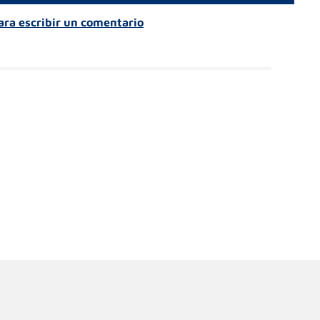
para escribir un comentario