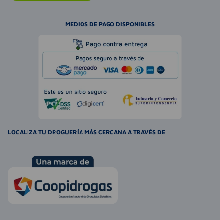
MEDIOS DE PAGO DISPONIBLES
LOCALIZA TU DROGUERÍA MÁS CERCANA A TRAVÉS DE