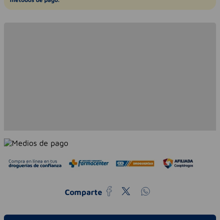
Comparte