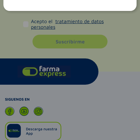
Acepto el
tratamiento de datos
personales
Suscribirme
SIGUENOS EN
Descarga nuestra
App