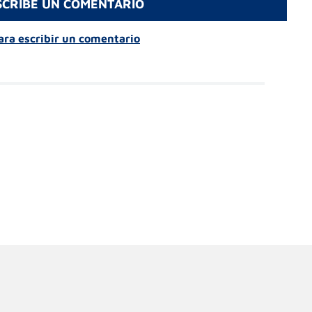
SCRIBE UN COMENTARIO
para escribir un comentario