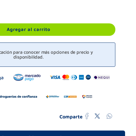
Agregar al carrito
icación para conocer más opciones de precio y
disponibilidad.
Comparte