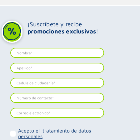
¡Suscríbete y recibe
promociones exclusivas
!
Acepto el
tratamiento de datos
personales