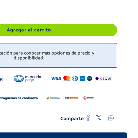
Agregar al carrito
icación para conocer más opciones de precio y
disponibilidad.
Comparte