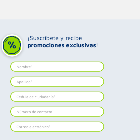
¡Suscríbete y recibe
promociones exclusivas
!