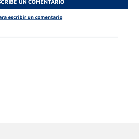
SCRIBE UN COMENTARIO
para escribir un comentario