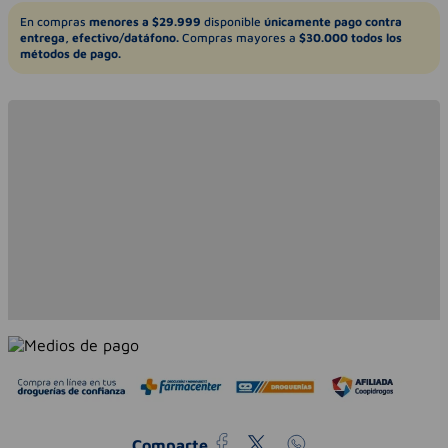
En compras
menores a $29.999
disponible
únicamente pago contra
entrega, efectivo/datáfono.
Compras mayores a
$30.000 todos los
métodos de pago.
Comparte