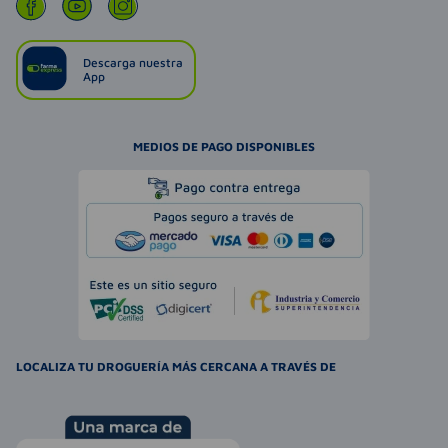
Descarga nuestra
App
MEDIOS DE PAGO DISPONIBLES
LOCALIZA TU DROGUERÍA MÁS CERCANA A TRAVÉS DE