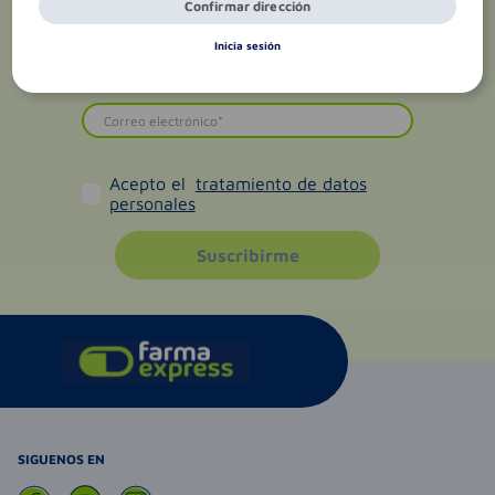
Confirmar dirección
Inicia sesión
Acepto el
tratamiento de datos
personales
Suscribirme
SIGUENOS EN