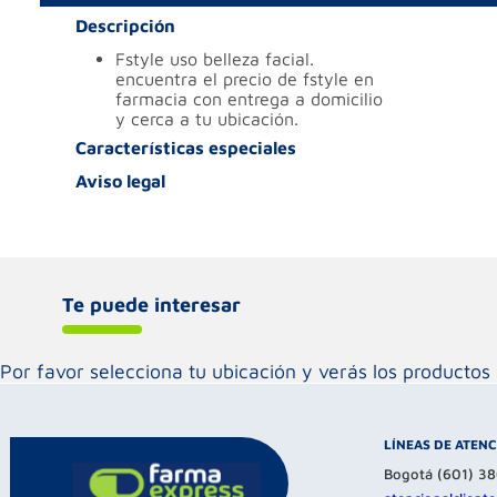
Descripción
fstyle uso belleza facial.
encuentra el precio de fstyle en
farmacia con entrega a domicilio
y cerca a tu ubicación.
Características especiales
Aviso legal
Te puede interesar
Por favor selecciona tu ubicación y verás los product
LÍNEAS DE ATEN
Bogotá (601) 3