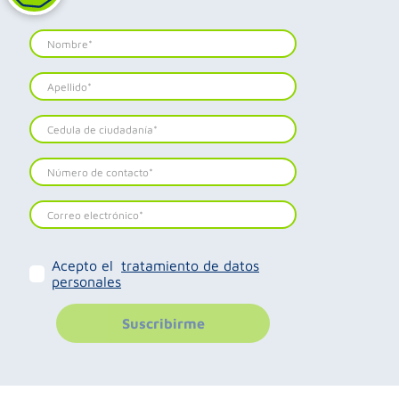
Acepto el
tratamiento de datos
personales
Suscribirme