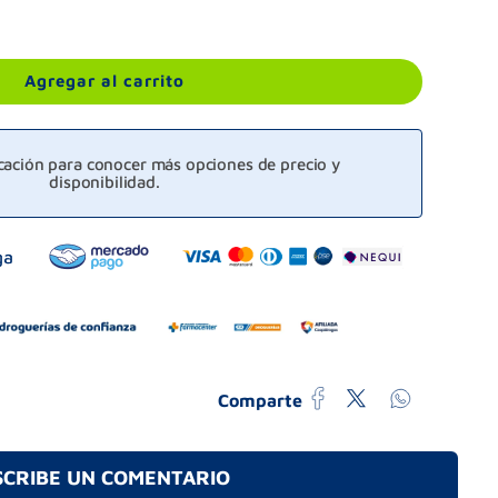
Agregar al carrito
icación para conocer más opciones de precio y
disponibilidad.
Comparte
SCRIBE UN COMENTARIO