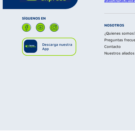
atencionalclien
SÍGUENOS EN
NOSOTROS
¿Quienes somos
Preguntas frecu
Descarga nuestra
Contacto
App
Nuestros aliados