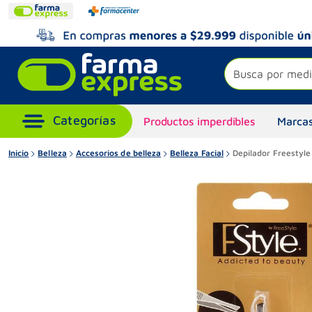
Busca por medi
Productos imperdibles
Marcas
Inicio
Belleza
Accesorios de belleza
Belleza Facial
Depilador Freestyle 