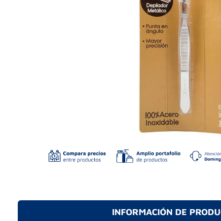
INFORMACIÓN DE PROD