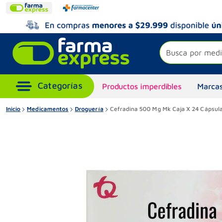
Busca por medi
Productos imperdibles
Marcas
Inicio
Medicamentos
Droguería
Cefradina 500 Mg Mk Caja X 24 Cápsula