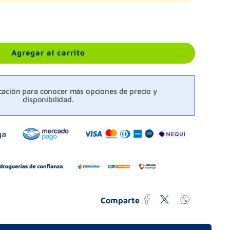
Agregar al carrito
icación para conocer más opciones de precio y
disponibilidad.
Comparte