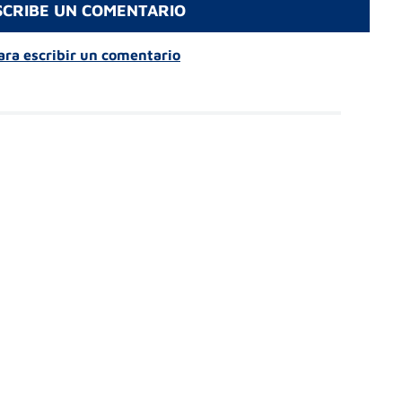
SCRIBE UN COMENTARIO
para escribir un comentario