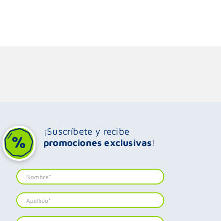
¡Suscríbete y recibe
promociones exclusivas
!