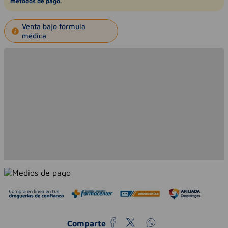
métodos de pago.
Venta bajo fórmula
médica
Comparte