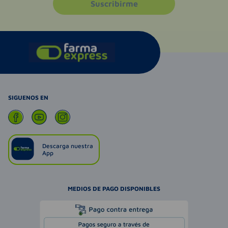
Suscribirme
SIGUENOS EN
Descarga nuestra
App
MEDIOS DE PAGO DISPONIBLES