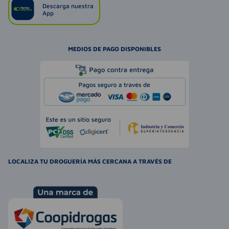
Descarga nuestra
App
MEDIOS DE PAGO DISPONIBLES
LOCALIZA TU DROGUERÍA MÁS CERCANA A TRAVÉS DE