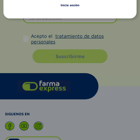
Inicia sesión
Acepto el
tratamiento de datos
personales
Suscribirme
SIGUENOS EN