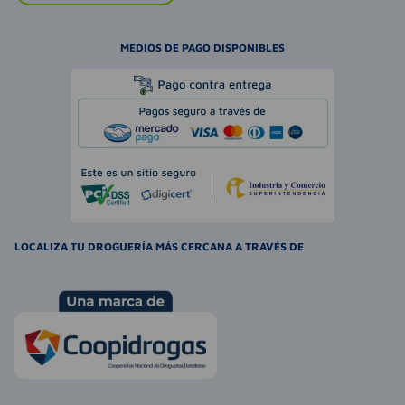
MEDIOS DE PAGO DISPONIBLES
LOCALIZA TU DROGUERÍA MÁS CERCANA A TRAVÉS DE