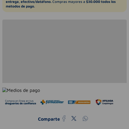
entrega, efectivo/datáfono.
Compras mayores a
$30.000 todos los
métodos de pago.
Comparte