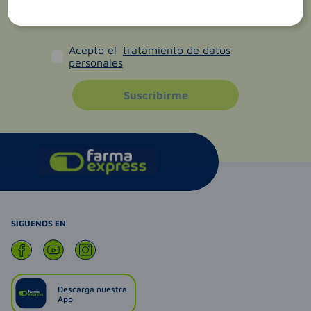
Acepto el
tratamiento de datos
personales
Suscribirme
SIGUENOS EN
Descarga nuestra
App