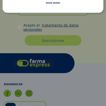
Inicia sesión
Acepto el
tratamiento de datos
personales
Suscribirme
SIGUENOS EN