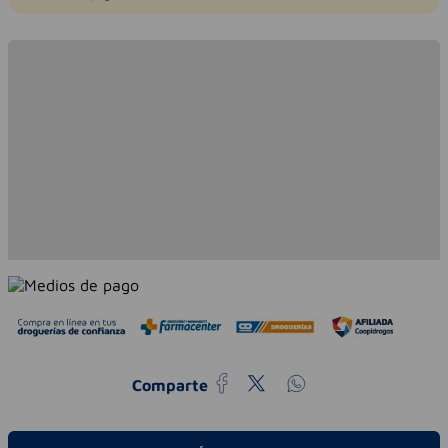
Comparte