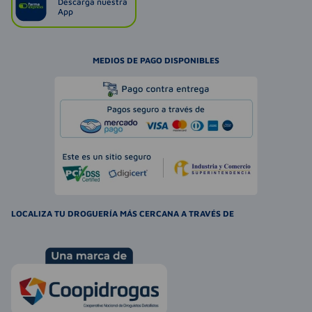
Descarga nuestra
App
MEDIOS DE PAGO DISPONIBLES
LOCALIZA TU DROGUERÍA MÁS CERCANA A TRAVÉS DE