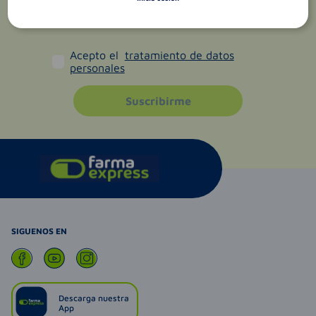
Acepto el
tratamiento de datos
personales
Suscribirme
SIGUENOS EN
Descarga nuestra
App