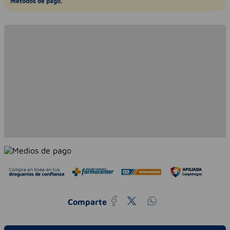
métodos de pago.
Comparte