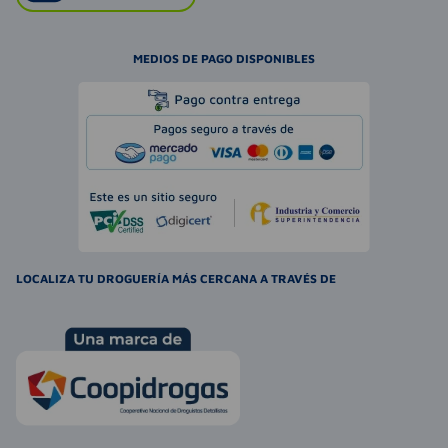
MEDIOS DE PAGO DISPONIBLES
LOCALIZA TU DROGUERÍA MÁS CERCANA A TRAVÉS DE