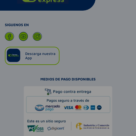
SIGUENOS EN
Descarga nuestra
App
MEDIOS DE PAGO DISPONIBLES