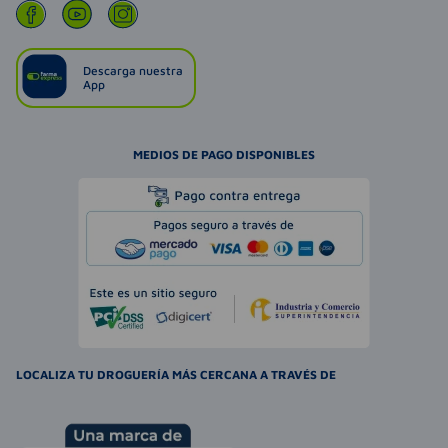
Descarga nuestra
App
MEDIOS DE PAGO DISPONIBLES
LOCALIZA TU DROGUERÍA MÁS CERCANA A TRAVÉS DE