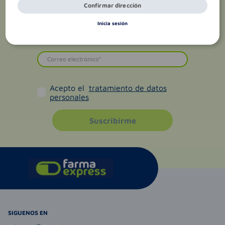
Confirmar dirección
Inicia sesión
Acepto el
tratamiento de datos
personales
Suscribirme
SIGUENOS EN