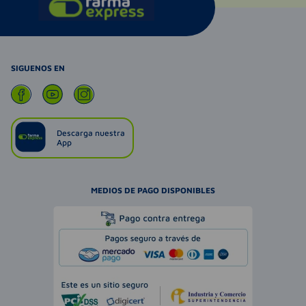
SIGUENOS EN
Descarga nuestra
App
MEDIOS DE PAGO DISPONIBLES