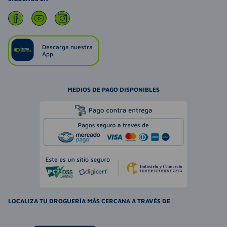
Descarga nuestra
App
MEDIOS DE PAGO DISPONIBLES
LOCALIZA TU DROGUERÍA MÁS CERCANA A TRAVÉS DE