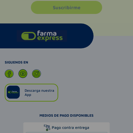
Suscribirme
SIGUENOS EN
Descarga nuestra
App
MEDIOS DE PAGO DISPONIBLES