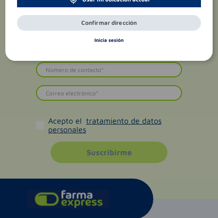
Confirmar dirección
Inicia sesión
Acepto el
tratamiento de datos
personales
Suscribirme