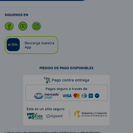
SIGUENOS EN
Descarga nuestra
App
MEDIOS DE PAGO DISPONIBLES