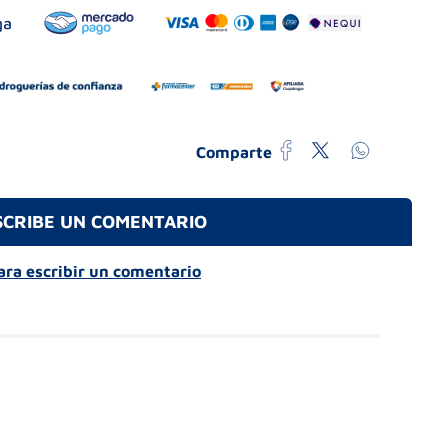
Comparte
SCRIBE UN COMENTARIO
para escribir un comentario