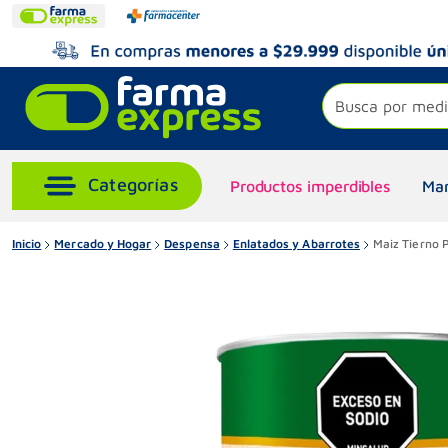
Busca por medi
Productos imperdibles
Mar
Inicio
Mercado y Hogar
Despensa
Enlatados y Abarrotes
Maiz Tierno 