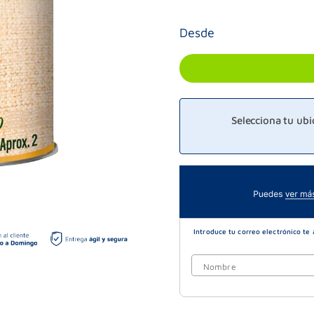
Desde
Selecciona tu ub