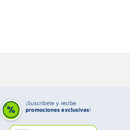
¡Suscríbete y recibe
promociones exclusivas
!