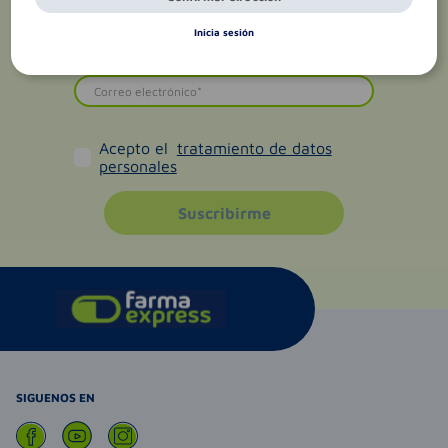
Inicia sesión
Acepto el
tratamiento de datos
personales
Suscribirme
SIGUENOS EN