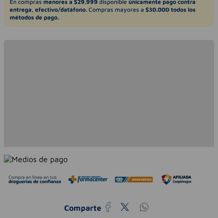
En compras
menores a $29.999
disponible
únicamente pago contra
entrega, efectivo/datáfono.
Compras mayores a
$30.000 todos los
métodos de pago.
Comparte