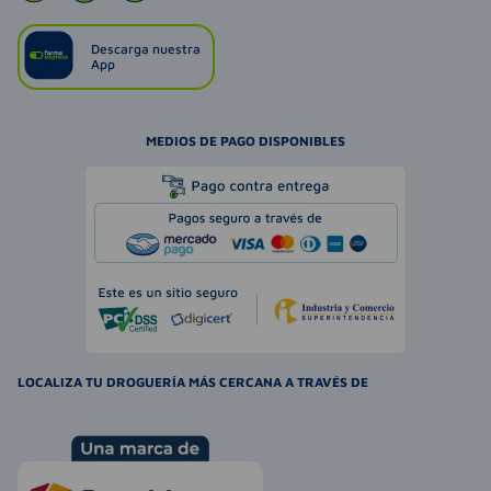
Descarga nuestra
App
MEDIOS DE PAGO DISPONIBLES
LOCALIZA TU DROGUERÍA MÁS CERCANA A TRAVÉS DE