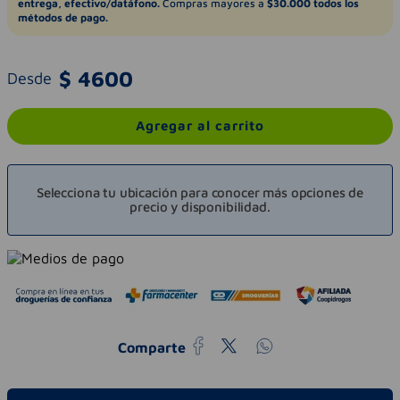
entrega, efectivo/datáfono.
Compras mayores a
$30.000 todos los
métodos de pago.
$
4600
Desde
Agregar al carrito
Selecciona tu ubicación para conocer más opciones de
precio y disponibilidad.
Comparte