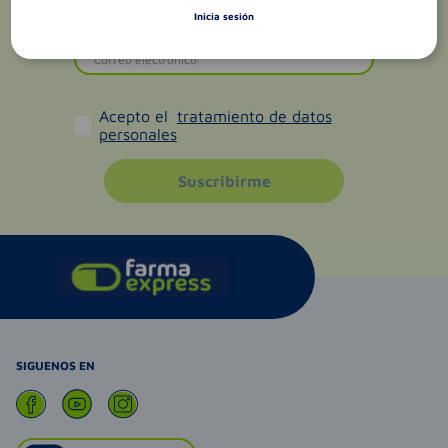
Inicia sesión
Acepto el
tratamiento de datos
personales
Suscribirme
SIGUENOS EN