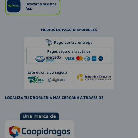
Descarga nuestra
App
MEDIOS DE PAGO DISPONIBLES
LOCALIZA TU DROGUERÍA MÁS CERCANA A TRAVÉS DE