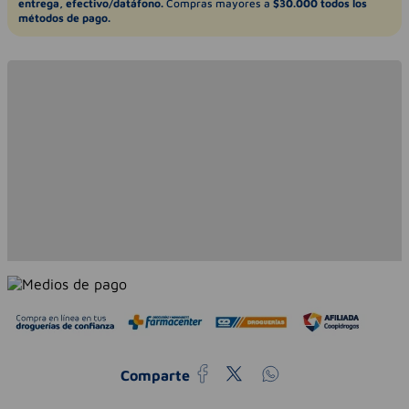
entrega, efectivo/datáfono.
Compras mayores a
$30.000 todos los
métodos de pago.
Comparte