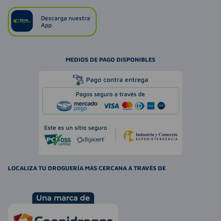
Descarga nuestra
App
MEDIOS DE PAGO DISPONIBLES
LOCALIZA TU DROGUERÍA MÁS CERCANA A TRAVÉS DE