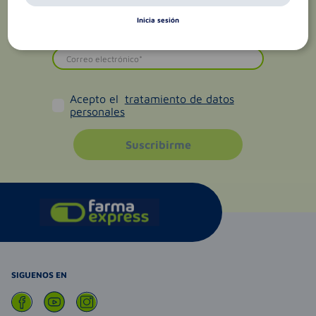
Inicia sesión
Acepto el
tratamiento de datos
personales
Suscribirme
SIGUENOS EN