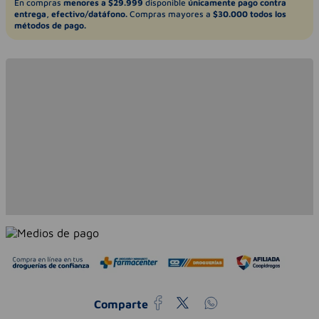
En compras
menores a $29.999
disponible
únicamente pago contra
entrega, efectivo/datáfono.
Compras mayores a
$30.000 todos los
métodos de pago.
Comparte