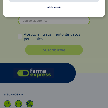
Inicia sesión
Acepto el
tratamiento de datos
personales
Suscribirme
SIGUENOS EN