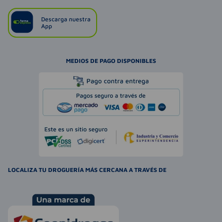
Descarga nuestra
App
MEDIOS DE PAGO DISPONIBLES
LOCALIZA TU DROGUERÍA MÁS CERCANA A TRAVÉS DE