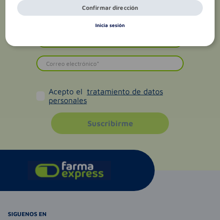
Confirmar dirección
Inicia sesión
Acepto el
tratamiento de datos
personales
Suscribirme
SIGUENOS EN