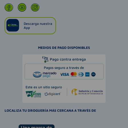
Descarga nuestra
App
MEDIOS DE PAGO DISPONIBLES
LOCALIZA TU DROGUERÍA MÁS CERCANA A TRAVÉS DE