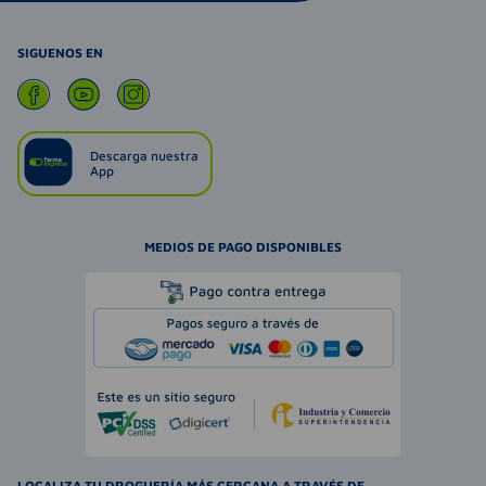
SIGUENOS EN
Descarga nuestra
App
MEDIOS DE PAGO DISPONIBLES
LOCALIZA TU DROGUERÍA MÁS CERCANA A TRAVÉS DE