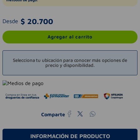
$
20
.
700
Desde
Agregar al carrito
Selecciona tu ubicación para conocer más opciones de
precio y disponibilidad.
Comparte
INFORMACIÓN DE PRODUCTO