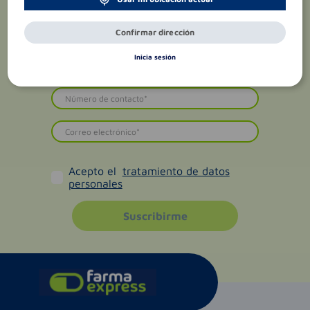
Confirmar dirección
Inicia sesión
Acepto el
tratamiento de datos
personales
Suscribirme