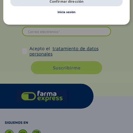
Confirmar dirección
Inicia sesión
Acepto el
tratamiento de datos
personales
Suscribirme
SIGUENOS EN