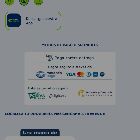
Descarga nuestra
App
MEDIOS DE PAGO DISPONIBLES
LOCALIZA TU DROGUERÍA MÁS CERCANA A TRAVÉS DE