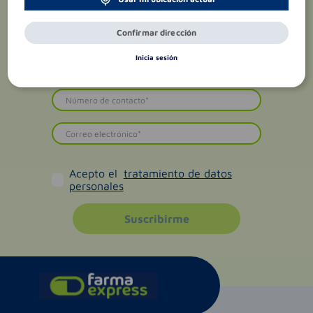
Confirmar dirección
Inicia sesión
Acepto el
tratamiento de datos
personales
Suscribirme