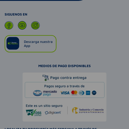
SIGUENOS EN
Descarga nuestra
App
MEDIOS DE PAGO DISPONIBLES