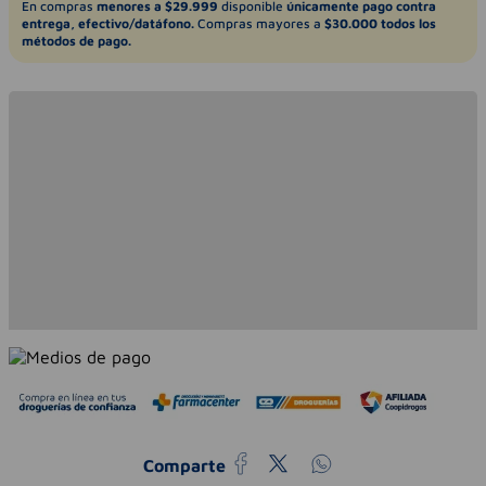
En compras
menores a $29.999
disponible
únicamente pago contra
entrega, efectivo/datáfono.
Compras mayores a
$30.000 todos los
métodos de pago.
Comparte