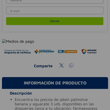
ENVIAR
Comparte
INFORMACIÓN DE PRODUCTO
Descripción
encuentra los precios de jabón palmolive
banana y aguacate 3 uds. disponibles en las
droguerías cerca a tu ubicación. farmaexpress