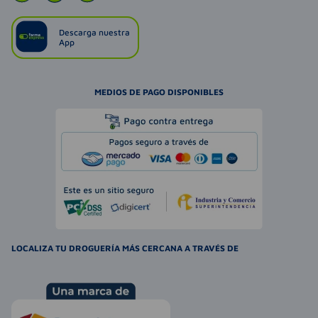
Descarga nuestra
App
MEDIOS DE PAGO DISPONIBLES
LOCALIZA TU DROGUERÍA MÁS CERCANA A TRAVÉS DE