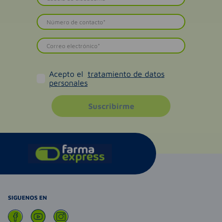
Acepto el
tratamiento de datos
personales
Suscribirme
SIGUENOS EN