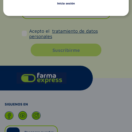
Inicia sesión
Acepto el
tratamiento de datos
personales
Suscribirme
SIGUENOS EN