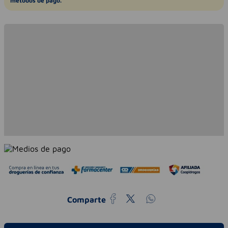
métodos de pago.
Comparte