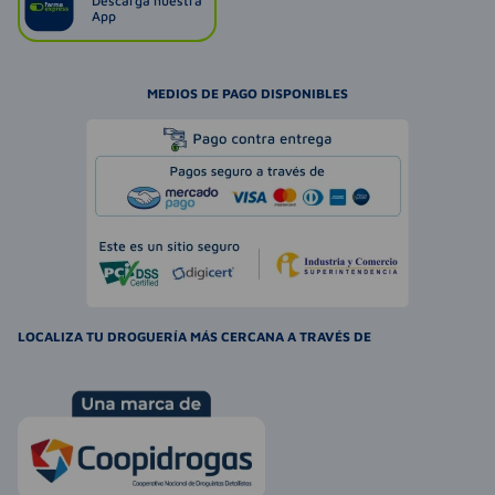
Descarga nuestra
App
MEDIOS DE PAGO DISPONIBLES
LOCALIZA TU DROGUERÍA MÁS CERCANA A TRAVÉS DE