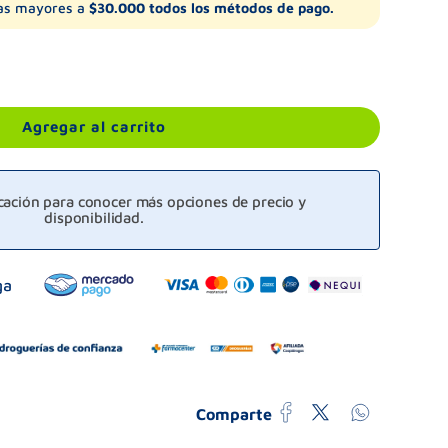
s mayores a
$30.000 todos los métodos de pago.
Agregar al carrito
icación para conocer más opciones de precio y
disponibilidad.
Comparte