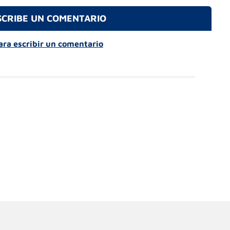
SCRIBE UN COMENTARIO
para escribir un comentario