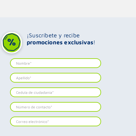
¡Suscríbete y recibe
promociones exclusivas
!